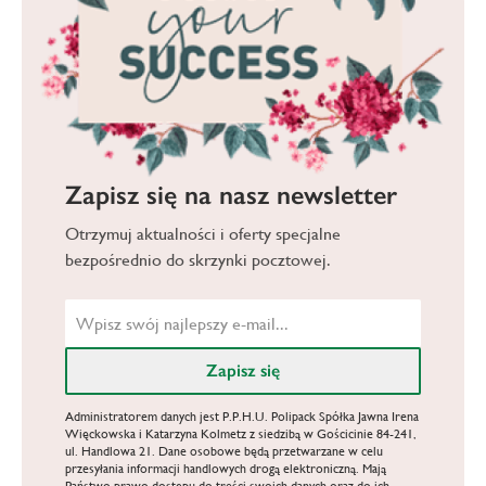
Zapisz się na nasz newsletter
Otrzymuj aktualności i oferty specjalne
bezpośrednio do skrzynki pocztowej.
Administratorem danych jest P.P.H.U. Polipack Spółka Jawna Irena
Więckowska i Katarzyna Kolmetz z siedzibą w Gościcinie 84-241,
ul. Handlowa 21. Dane osobowe będą przetwarzane w celu
przesyłania informacji handlowych drogą elektroniczną. Mają