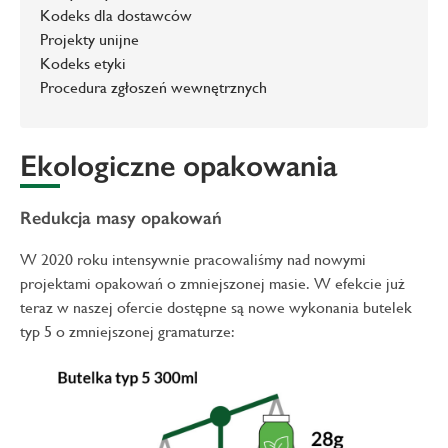
Kodeks dla dostawców
Projekty unijne
Kodeks etyki
Procedura zgłoszeń wewnętrznych
Ekologiczne opakowania
Redukcja masy opakowań
W 2020 roku intensywnie pracowaliśmy nad nowymi
projektami opakowań o zmniejszonej masie. W efekcie już
teraz w naszej ofercie dostępne są nowe wykonania butelek
typ 5 o zmniejszonej gramaturze: