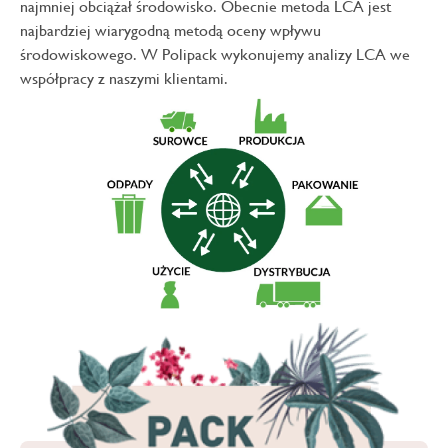
najmniej obciążał środowisko. Obecnie metoda LCA jest
najbardziej wiarygodną metodą oceny wpływu
środowiskowego. W Polipack wykonujemy analizy LCA we
współpracy z naszymi klientami.