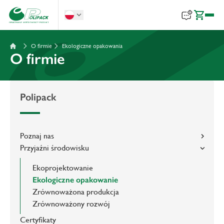
O firmie
Ekologiczne opakowania
O firmie
Polipack
Poznaj nas
Przyjaźni środowisku
Ekoprojektowanie
Ekologiczne opakowanie
Zrównoważona produkcja
Zrównoważony rozwój
Certyfikaty