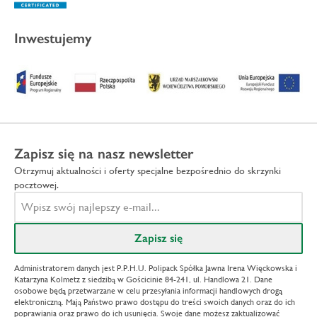
Inwestujemy
Zapisz się na nasz newsletter
Otrzymuj aktualności i oferty specjalne bezpośrednio do skrzynki
pocztowej.
Administratorem danych jest P.P.H.U. Polipack Spółka Jawna Irena Więckowska i
Katarzyna Kolmetz z siedzibą w Gościcinie 84-241, ul. Handlowa 21. Dane
osobowe będą przetwarzane w celu przesyłania informacji handlowych drogą
elektroniczną. Mają Państwo prawo dostępu do treści swoich danych oraz do ich
poprawiania oraz prawo do ich usunięcia. Swoje dane możesz zaktualizować