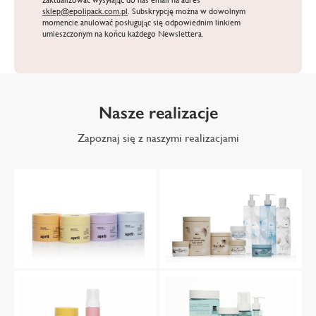
sklep@epolipack.com.pl
. Subskrypcję można w dowolnym
momencie anulować posługując się odpowiednim linkiem
umieszczonym na końcu każdego Newslettera.
Nasze realizacje
Zapoznaj się z naszymi realizacjami