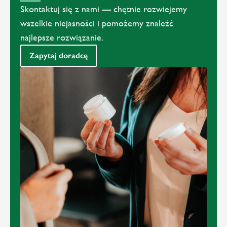
Skontaktuj się z nami — chętnie rozwiejemy
wszelkie niejasności i pomożemy znaleźć
najlepsze rozwiązanie.
Zapytaj doradcę