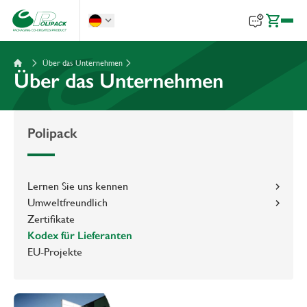
Über das Unternehmen
Über das Unternehmen
Polipack
Lernen Sie uns kennen
Umweltfreundlich
Zertifikate
Kodex für Lieferanten
EU-Projekte