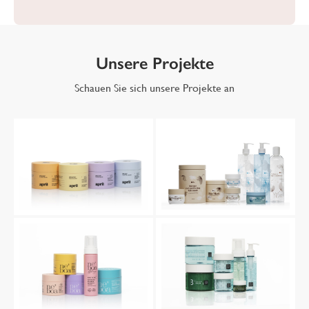
Unsere Projekte
Schauen Sie sich unsere Projekte an