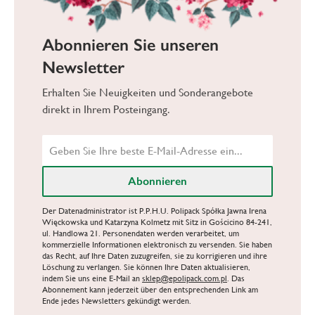
Abonnieren Sie unseren
Newsletter
Erhalten Sie Neuigkeiten und Sonderangebote
direkt in Ihrem Posteingang.
Der Datenadministrator ist P.P.H.U. Polipack Spółka Jawna Irena
Więckowska und Katarzyna Kolmetz mit Sitz in Gościcino 84-241,
ul. Handlowa 21. Personendaten werden verarbeitet, um
kommerzielle Informationen elektronisch zu versenden. Sie haben
das Recht, auf Ihre Daten zuzugreifen, sie zu korrigieren und ihre
Löschung zu verlangen. Sie können Ihre Daten aktualisieren,
indem Sie uns eine E-Mail an
sklep@epolipack.com.pl
. Das
Abonnement kann jederzeit über den entsprechenden Link am
Ende jedes Newsletters gekündigt werden.