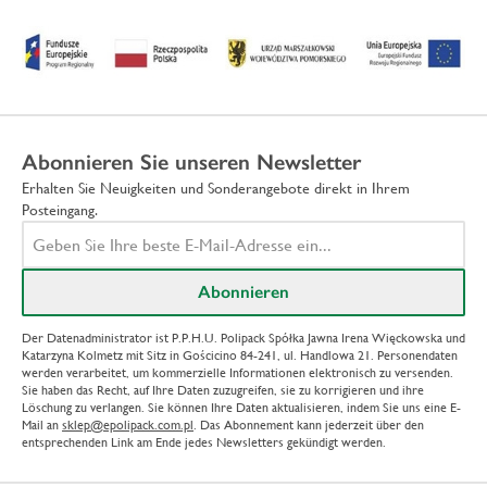
Abonnieren Sie unseren Newsletter
Erhalten Sie Neuigkeiten und Sonderangebote direkt in Ihrem
Posteingang.
Der Datenadministrator ist P.P.H.U. Polipack Spółka Jawna Irena Więckowska und
Katarzyna Kolmetz mit Sitz in Gościcino 84-241, ul. Handlowa 21. Personendaten
werden verarbeitet, um kommerzielle Informationen elektronisch zu versenden.
Sie haben das Recht, auf Ihre Daten zuzugreifen, sie zu korrigieren und ihre
Löschung zu verlangen. Sie können Ihre Daten aktualisieren, indem Sie uns eine E-
Mail an
sklep@epolipack.com.pl
. Das Abonnement kann jederzeit über den
entsprechenden Link am Ende jedes Newsletters gekündigt werden.