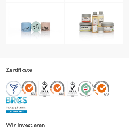
Zertifikate
Wir investieren