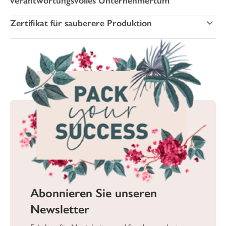
verantwortungsvolles Unternehmertum
Zertifikat für sauberere Produktion
Abonnieren Sie unseren
Newsletter