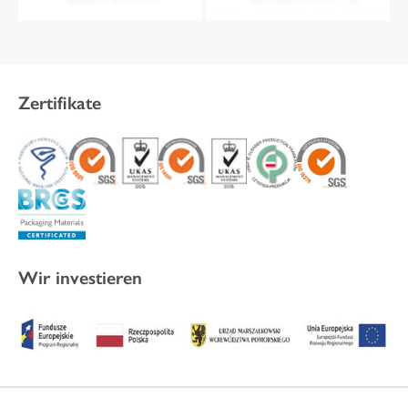
Zertifikate
Wir investieren