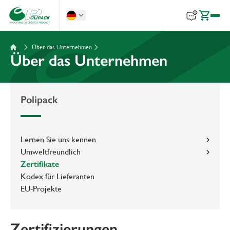
Über das Unternehmen
Über das Unternehmen
Polipack
Lernen Sie uns kennen
Umweltfreundlich
Zertifikate
Kodex für Lieferanten
EU-Projekte
Zertifizierungen