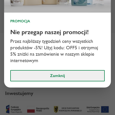
PROMOCJA
Nie przegap naszej promocji!
Przez najbliższy tygodzień ceny wszystkich
Certyfikaty
produktów -5%!
Użyj kodu: OFF5 i otrzymaj
5% zniżki na zamówienie w naszym sklepie
internetowym
Zamknij
Inwestujemy