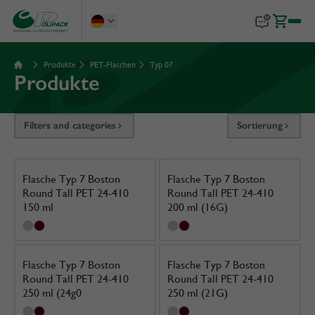
Produkte
PET-Flaschen
Typ 07
Produkte
Filters and categories
Sortierung
Flasche Typ 7 Boston
Flasche Typ 7 Boston
Round Tall PET 24-410
Round Tall PET 24-410
150 ml
200 ml (16G)
Flasche Typ 7 Boston
Flasche Typ 7 Boston
Round Tall PET 24-410
Round Tall PET 24-410
250 ml (24g0
250 ml (21G)