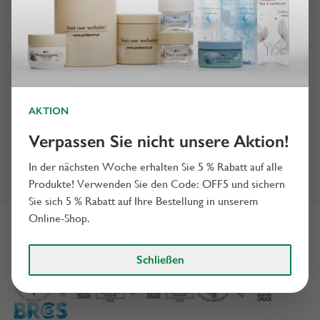
Unsere Projekte
Schauen Sie sich unsere Projekte an
AKTION
Verpassen Sie nicht unsere Aktion!
In der nächsten Woche erhalten Sie 5 % Rabatt auf alle
Produkte! Verwenden Sie den Code: OFF5 und sichern
Sie sich 5 % Rabatt auf Ihre Bestellung in unserem
Online-Shop.
Zertifikate
Schließen